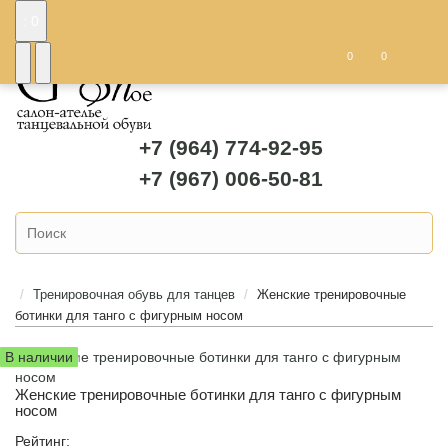
: 0
0
0
+7 (964) 774-92-95
+7 (967) 006-50-81
Тренировочная обувь для танцев
Женские тренировочные
ботинки для танго с фигурным носом
В наличии
Женские тренировочные ботинки для танго с фигурным
носом
Рейтинг: