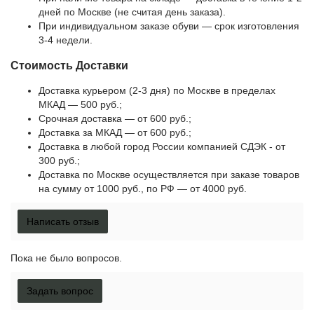
дней по Москве (не считая день заказа).
При индивидуальном заказе обуви — срок изготовления
3-4 недели.
Стоимость Доставки
Доставка курьером (2-3 дня) по Москве в пределах
МКАД — 500 руб.;
Срочная доставка — от 600 руб.;
Доставка за МКАД — от 600 руб.;
Доставка в любой город России компанией СДЭК - от
300 руб.;
Доставка по Москве осуществляется при заказе товаров
на сумму от 1000 руб., по РФ — от 4000 руб.
Написать отзыв
Пока не было вопросов.
Задать вопрос