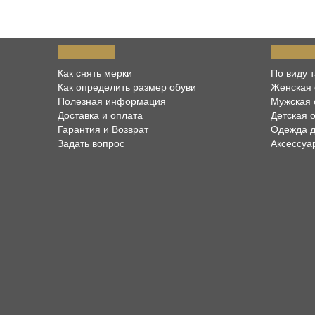
ВОПРОСЫ
КАТАЛО
Как снять мерки
По виду 
Как определить размер обуви
Женская 
Полезная информация
Мужская 
Доставка и оплата
Детская 
Гарантия и Возврат
Одежда д
Задать вопрос
Аксессуа