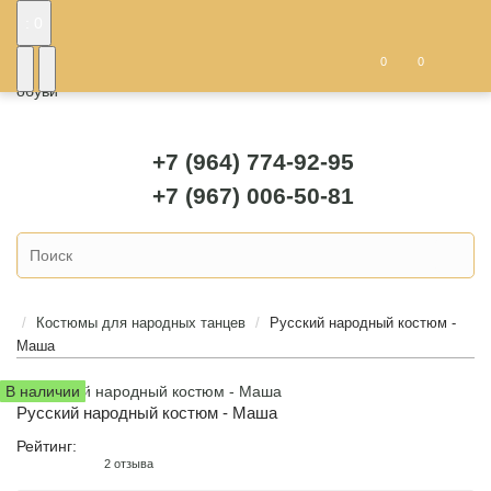
: 0
0
0
+7 (964) 774-92-95
+7 (967) 006-50-81
Костюмы для народных танцев
Русский народный костюм -
Маша
В наличии
Русский народный костюм - Маша
Рейтинг:
2 отзыва