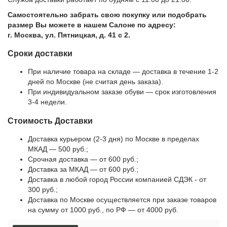
Самостоятельно забрать свою покупку или подобрать
размер Вы можете в нашем Салоне по адресу:
г. Москва, ул. Пятницкая, д. 41 с 2.
Сроки доставки
При наличие товара на складе — доставка в течение 1-2
дней по Москве (не считая день заказа).
При индивидуальном заказе обуви — срок изготовления
3-4 недели.
Стоимость Доставки
Доставка курьером (2-3 дня) по Москве в пределах
МКАД — 500 руб.;
Срочная доставка — от 600 руб.;
Доставка за МКАД — от 600 руб.;
Доставка в любой город России компанией СДЭК - от
300 руб.;
Доставка по Москве осуществляется при заказе товаров
на сумму от 1000 руб., по РФ — от 4000 руб.