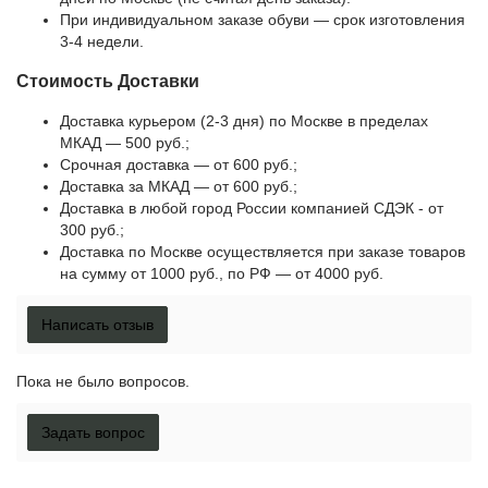
При индивидуальном заказе обуви — срок изготовления
3-4 недели.
Стоимость Доставки
Доставка курьером (2-3 дня) по Москве в пределах
МКАД — 500 руб.;
Срочная доставка — от 600 руб.;
Доставка за МКАД — от 600 руб.;
Доставка в любой город России компанией СДЭК - от
300 руб.;
Доставка по Москве осуществляется при заказе товаров
на сумму от 1000 руб., по РФ — от 4000 руб.
Написать отзыв
Пока не было вопросов.
Задать вопрос