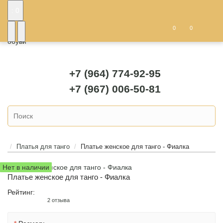
: 0
0
0
+7 (964) 774-92-95
+7 (967) 006-50-81
Платья для танго
Платье женское для танго - Фиалка
Нет в наличии
Платье женское для танго - Фиалка
Рейтинг:
2 отзыва