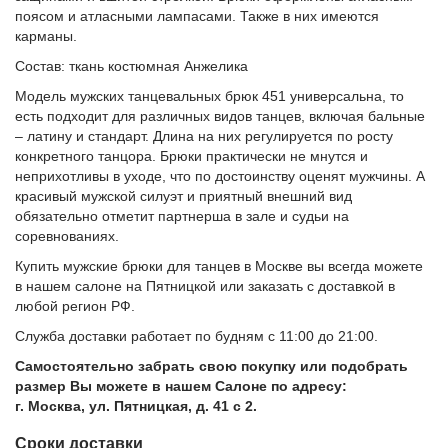
поясом и атласными лампасами. Также в них имеются
карманы.
Состав: ткань костюмная Анжелика
Модель мужских танцевальных брюк 451 универсальна, то
есть подходит для различных видов танцев, включая бальные
– латину и стандарт. Длина на них регулируется по росту
конкретного танцора. Брюки практически не мнутся и
неприхотливы в уходе, что по достоинству оценят мужчины. А
красивый мужской силуэт и приятный внешний вид
обязательно отметит партнерша в зале и судьи на
соревнованиях.
Купить мужские брюки для танцев в Москве вы всегда можете
в нашем салоне на Пятницкой или заказать с доставкой в
любой регион РФ.
Служба доставки работает по будням с 11:00 до 21:00.
Самостоятельно забрать свою покупку или подобрать
размер Вы можете в нашем Салоне по адресу:
г. Москва, ул. Пятницкая, д. 41 с 2.
Сроки доставки