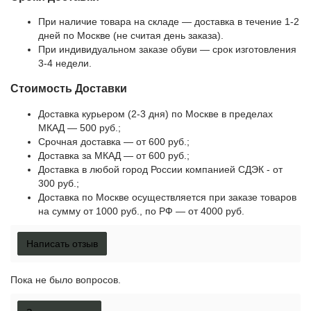
При наличие товара на складе — доставка в течение 1-2
дней по Москве (не считая день заказа).
При индивидуальном заказе обуви — срок изготовления
3-4 недели.
Стоимость Доставки
Доставка курьером (2-3 дня) по Москве в пределах
МКАД — 500 руб.;
Срочная доставка — от 600 руб.;
Доставка за МКАД — от 600 руб.;
Доставка в любой город России компанией СДЭК - от
300 руб.;
Доставка по Москве осуществляется при заказе товаров
на сумму от 1000 руб., по РФ — от 4000 руб.
Написать отзыв
Пока не было вопросов.