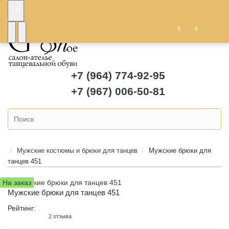
: 0
0
0
+7 (964) 774-92-95
+7 (967) 006-50-81
Мужские костюмы и брюки для танцев
Мужские брюки для
танцев 451
На заказ
Мужские брюки для танцев 451
Рейтинг:
2 отзыва