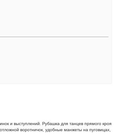
инок и выступлений. Рубашка для танцев прямого кроя
 отложной воротничок, удобные манжеты на пуговицах,