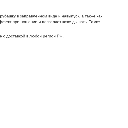
рубашку в заправленном виде и навыпуск, а также как
эффект при ношении и позволяет коже дышать. Также
е с доставкой в любой регион РФ.