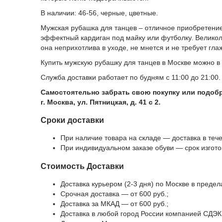
В наличии: 46-56, черные, цветные.
Мужская рубашка для танцев – отличное приобретение 
эффектный кардиган под майку или футболку. Великол
она неприхотлива в уходе, не мнется и не требует гла
Купить мужскую рубашку для танцев в Москве можно в 
Служба доставки работает по будням с 11:00 до 21:00.
Самостоятельно забрать свою покупку или подобр
г. Москва, ул. Пятницкая, д. 41 с 2.
Сроки доставки
При наличие товара на складе — доставка в тече
При индивидуальном заказе обуви — срок изгото
Стоимость Доставки
Доставка курьером (2-3 дня) по Москве в преде
Срочная доставка — от 600 руб.;
Доставка за МКАД — от 600 руб.;
Доставка в любой город России компанией СДЭК -