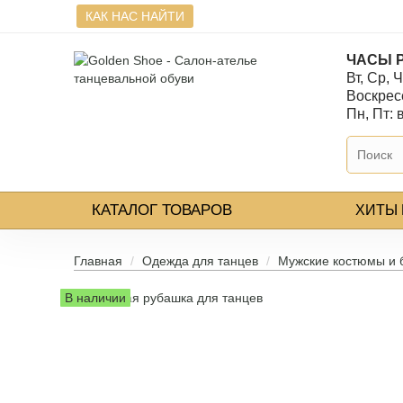
КАК НАС НАЙТИ
ЧАСЫ 
Вт, Ср, Ч
Воскресе
Пн, Пт:
КАТАЛОГ
ТОВАРОВ
ХИТЫ
Главная
Одежда для танцев
Мужские костюмы и 
В наличии