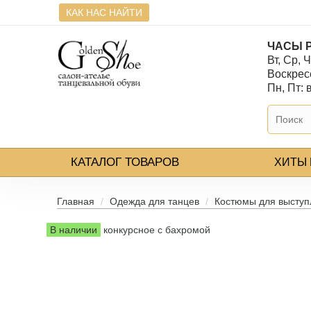
КАК НАС НАЙТИ
ЧАСЫ 
Вт, Ср, Ч
Воскресе
Пн, Пт:
КАТАЛОГ
ТОВАРОВ
ХИТЫ
Главная
Одежда для танцев
Костюмы для выступ
В наличии