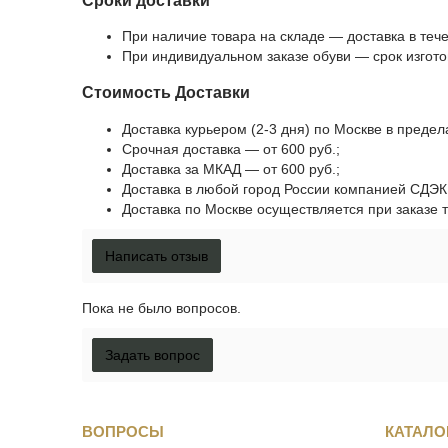
При наличие товара на складе — доставка в тече
При индивидуальном заказе обуви — срок изгото
Стоимость Доставки
Доставка курьером (2-3 дня) по Москве в преде
Срочная доставка — от 600 руб.;
Доставка за МКАД — от 600 руб.;
Доставка в любой город России компанией СДЭК -
Доставка по Москве осуществляется при заказе т
Написать отзыв
Пока не было вопросов.
Задать вопрос
ВОПРОСЫ
КАТАЛО