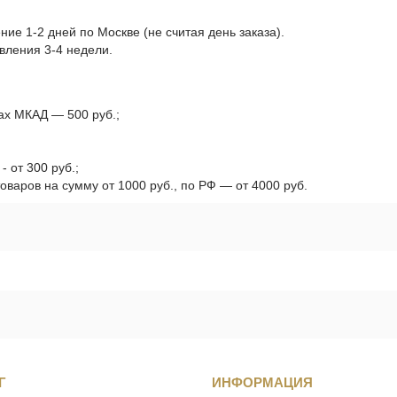
ние 1-2 дней по Москве (не считая день заказа).
вления 3-4 недели.
лах МКАД — 500 руб.;
 от 300 руб.;
оваров на сумму от 1000 руб., по РФ — от 4000 руб.
Г
ИНФОРМАЦИЯ