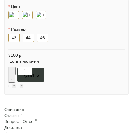
Цвет:
Размер:
42
44
46
3100 р
Есть в наличии
+
Купить
-
Описание
2
Отзывы
0
Вопрос - Ответ
Доставка