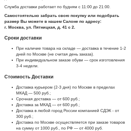
Служба доставки работает по будням с 11:00 до 21:00.
Самостоятельно забрать свою покупку или подобрать
размер Вы можете в нашем Салоне по адресу:
г. Москва, ул. Пятницкая, д. 41 с 2.
Сроки доставки
При наличие товара на складе — доставка в течение 1-2
дней по Москве (не считая день заказа).
При индивидуальном заказе обуви — срок изготовления
3-4 недели.
Стоимость Доставки
Доставка курьером (2-3 дня) по Москве в пределах
МКАД — 500 руб.;
Срочная доставка — от 600 руб.;
Доставка за МКАД — от 600 руб.;
Доставка в любой город России компанией СДЭК - от
300 руб.;
Доставка по Москве осуществляется при заказе товаров
на сумму от 1000 руб., по РФ — от 4000 руб.