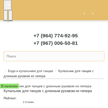
: 0
0
0
+7 (964) 774-92-95
+7 (967) 006-50-81
Боди и купальники для танцев
Купальник для танцев с
длинным рукавом из гипюра
В наличии
Купальник для танцев с длинным рукавом из гипюра
Рейтинг:
2 отзыва