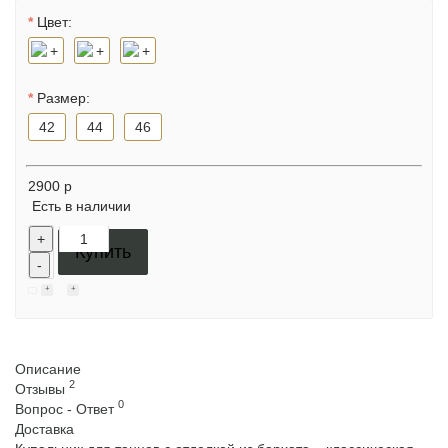
Цвет:
Размер:
42
44
46
2900 р
Есть в наличии
+
Купить
-
Описание
2
Отзывы
0
Вопрос - Ответ
Доставка