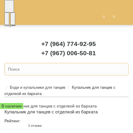
: 0
0
0
+7 (964) 774-92-95
+7 (967) 006-50-81
Боди и купальники для танцев
Купальник для танцев с
отделкой из бархата
В наличии
Купальник для танцев с отделкой из бархата
Рейтинг:
2 отзыва