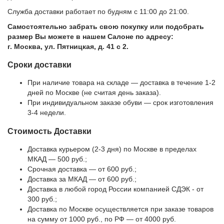
Служба доставки работает по будням с 11:00 до 21:00.
Самостоятельно забрать свою покупку или подобрать
размер Вы можете в нашем Салоне по адресу:
г. Москва, ул. Пятницкая, д. 41 с 2.
Сроки доставки
При наличие товара на складе — доставка в течение 1-2
дней по Москве (не считая день заказа).
При индивидуальном заказе обуви — срок изготовления
3-4 недели.
Стоимость Доставки
Доставка курьером (2-3 дня) по Москве в пределах
МКАД — 500 руб.;
Срочная доставка — от 600 руб.;
Доставка за МКАД — от 600 руб.;
Доставка в любой город России компанией СДЭК - от
300 руб.;
Доставка по Москве осуществляется при заказе товаров
на сумму от 1000 руб., по РФ — от 4000 руб.