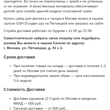
пригодится. Ее точно не перепутаешь с чужой и не устанешь
от ее ношения. А качественные материалы обеспечивают
долгий срок службы данной модели спортивной сумки.
Купить сумку для фитнеса и танцев в Москве можно в нашем
салоне GSH (Голден шу) на Пятницкой или заказать на сайте.
Служба доставки работает по будням с 11:00 до 21:00.
Самостоятельно забрать свою покупку или подобрать
размер Вы можете в нашем Салоне по адресу:
г. Москва, ул. Пятницкая, д. 41 с 2.
Сроки доставки
При наличие товара на складе — доставка в течение 1-2
дней по Москве (не считая день заказа).
При индивидуальном заказе обуви — срок изготовления
3-4 недели.
Стоимость Доставки
Доставка курьером (2-3 дня) по Москве в пределах
МКАД — 500 руб.;
Срочная доставка — от 600 руб.;