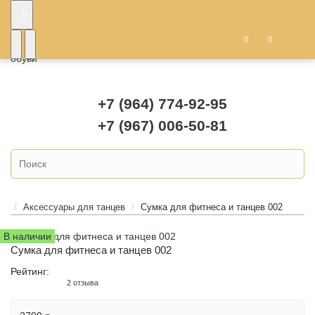
: 0
0
0
+7 (964) 774-92-95
+7 (967) 006-50-81
Аксессуары для танцев
Сумка для фитнеса и танцев 002
В наличии
Сумка для фитнеса и танцев 002
Рейтинг:
2 отзыва