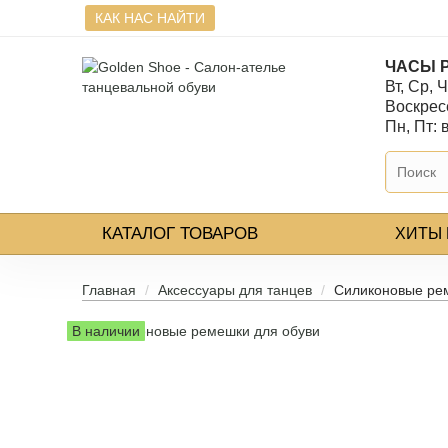
КАК НАС НАЙТИ
ЧАСЫ 
Вт, Ср, Ч
Воскресе
Пн, Пт:
КАТАЛОГ
ТОВАРОВ
ХИТЫ
Главная
Аксессуары для танцев
Силиконовые ре
В наличии