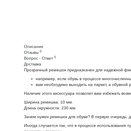
Описание
0
Отзывы
0
Вопрос - Ответ
Доставка
Прозрачный ремешок предназначен для надежной фикс
например, если обувь в процессе многочисленны
вам необходимо выходить на паркет, а обувной 
Наличие этого аксессуара позволит вам избежать воз
Ширина ремешка: 10 мм.
Длина окружности: 230 мм.
Зачем нужен ремешок для обуви? В первую очередь, дл
Иногда случается так, что в процессе использования 