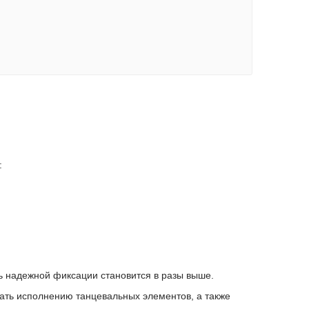
:
ть надежной фиксации становится в разы выше.
шать исполнению танцевальных элементов, а также